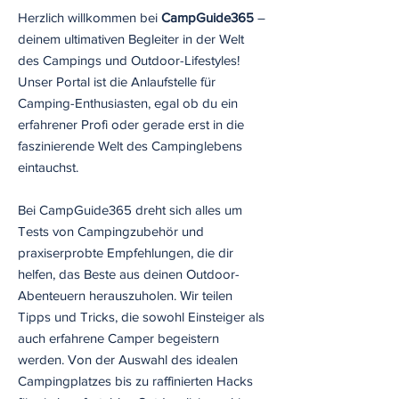
Herzlich willkommen bei
CampGuide365
–
deinem ultimativen Begleiter in der Welt
des Campings und Outdoor-Lifestyles!
Unser Portal ist die Anlaufstelle für
Camping-Enthusiasten, egal ob du ein
erfahrener Profi oder gerade erst in die
faszinierende Welt des Campinglebens
eintauchst.
Bei CampGuide365 dreht sich alles um
Tests von Campingzubehör und
praxiserprobte Empfehlungen, die dir
helfen, das Beste aus deinen Outdoor-
Abenteuern herauszuholen. Wir teilen
Tipps und Tricks, die sowohl Einsteiger als
auch erfahrene Camper begeistern
werden. Von der Auswahl des idealen
Campingplatzes bis zu raffinierten Hacks