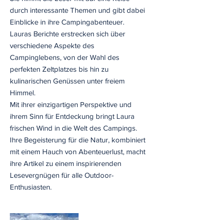
durch interessante Themen und gibt dabei
Einblicke in ihre Campingabenteuer.
Lauras Berichte erstrecken sich über
verschiedene Aspekte des
Campinglebens, von der Wahl des
perfekten Zeltplatzes bis hin zu
kulinarischen Genüssen unter freiem
Himmel.
Mit ihrer einzigartigen Perspektive und
ihrem Sinn für Entdeckung bringt Laura
frischen Wind in die Welt des Campings.
Ihre Begeisterung für die Natur, kombiniert
mit einem Hauch von Abenteuerlust, macht
ihre Artikel zu einem inspirierenden
Lesevergnügen für alle Outdoor-
Enthusiasten.