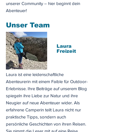
unserer Community – hier beginnt dein
Abenteuer!
Unser Team
Laura
Freizeit
Laura ist eine leidenschaftliche
Abenteurerin mit einem Faible für Outdoor-
Erlebnisse. Ihre Beiträge auf unserem Blog
spiegeln ihre Liebe zur Natur und ihre
Neugier auf neue Abenteuer wider. Als
erfahrene Camperin teilt Laura nicht nur
praktische Tipps, sondern auch
persönliche Geschichten von ihren Reisen.
Sie nimmt die Leser mit auf eine Reise