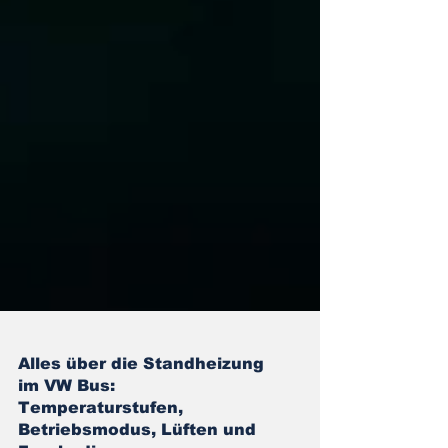
Alles über die Standheizung
im VW Bus:
Temperaturstufen,