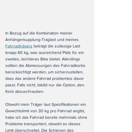
In Bezug auf die Kombination meiner 
Anhängerkupplung-Traglast und meines 
Fahrradträgers
 beträgt die zulässige Last 
knapp 60 kg, was ausreichend Platz für ein 
zweites, leichteres Bike bietet. Allerdings 
sollten die Abmessungen des Fahrradkorbs 
berücksichtigt werden, um sicherzustellen, 
dass das andere Fahrrad problemlos davor 
passt. Falls nicht, bleibt nur die Option, den 
Korb abzuschrauben.
Obwohl mein Träger laut Spezifikationen ein 
Gewichtslimit von 30 kg pro Fahrrad angibt, 
habe ich das Fahrrad bereits mehrmals ohne 
Probleme transportiert, obwohl es dieses 
Limit überschreitet. Die Schienen des 