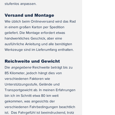
stufenlos anpassen.
Versand und Montage
Wie üblich beim Onlineversand wird das Rad 
in einem großen Karton per Spedition 
geliefert. Die Montage erfordert etwas 
handwerkliches Geschick, aber eine 
ausführliche Anleitung und alle benötigten 
Werkzeuge sind im Lieferumfang enthalten.
Reichweite und Gewicht
Die 
angegebene
 Reichweite beträgt bis zu 
85 Kilometer, jedoch hängt dies von 
verschiedenen Faktoren wie 
Unterstützungsstufe, Gelände und 
Transportgewicht ab. In meinen Erfahrungen 
bin ich im Schnitt etwa 80 km weit 
gekommen, was angesichts der 
verschiedenen Fahrbedingungen beachtlich 
ist.  Das Fahrgefühl ist beeindruckend, trotz 