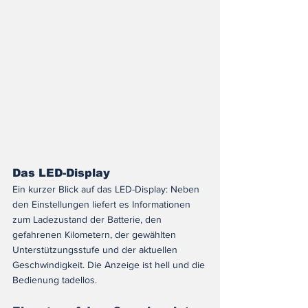
Das LED-Display
Ein kurzer Blick auf das LED-Display: Neben 
den Einstellungen liefert es Informationen 
zum Ladezustand der Batterie, den 
gefahrenen Kilometern, der gewählten 
Unterstützungsstufe und der aktuellen 
Geschwindigkeit. Die Anzeige ist hell und die 
Bedienung tadellos.