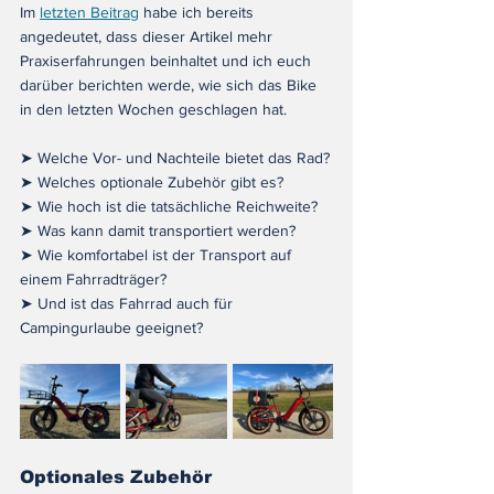
Im 
letzten Beitrag
 habe ich bereits 
angedeutet, dass dieser Artikel mehr 
Praxiserfahrungen beinhaltet und ich euch 
darüber berichten werde, wie sich das Bike 
in den letzten Wochen geschlagen hat.
➤ Welche Vor- und Nachteile bietet das Rad?
➤ Welches optionale Zubehör gibt es?
➤ Wie hoch ist die tatsächliche Reichweite?
➤ Was kann damit transportiert werden?
➤ Wie komfortabel ist der Transport auf 
einem Fahrradträger?
➤ Und ist das Fahrrad auch für 
Campingurlaube geeignet? 
Optionales Zubehör