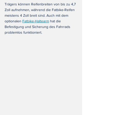
Trägers können Reifenbreiten von bis zu 4,7 
Zoll aufnehmen, während die Fatbike-Reifen 
meistens 4 Zoll breit sind. Auch mit dem 
optionalen 
Fatbike-Haltearm
 hat die 
Befestigung und Sicherung des Fahrrads 
problemlos funktioniert.